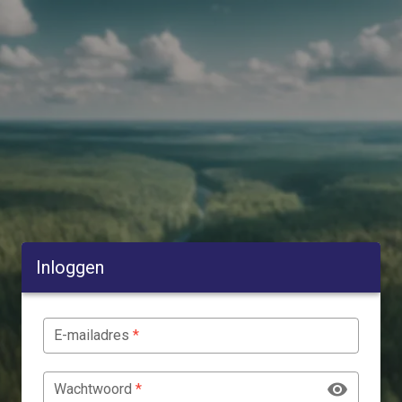
Inloggen
E-mailadres
*
Wachtwoord
*