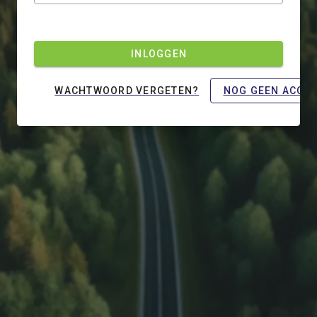
INLOGGEN
WACHTWOORD VERGETEN?
NOG GEEN ACCO